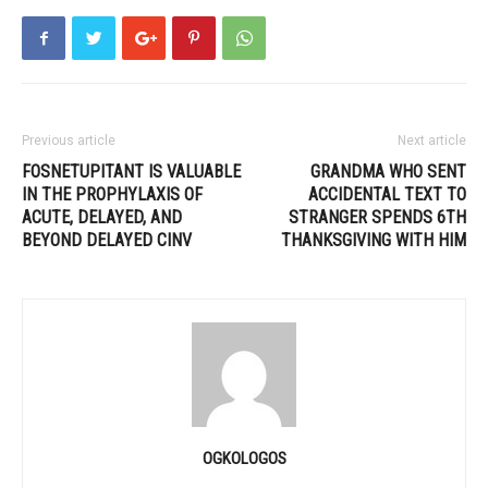
Previous article
Next article
FOSNETUPITANT IS VALUABLE
GRANDMA WHO SENT
IN THE PROPHYLAXIS OF
ACCIDENTAL TEXT TO
ACUTE, DELAYED, AND
STRANGER SPENDS 6TH
BEYOND DELAYED CINV
THANKSGIVING WITH HIM
OGKOLOGOS