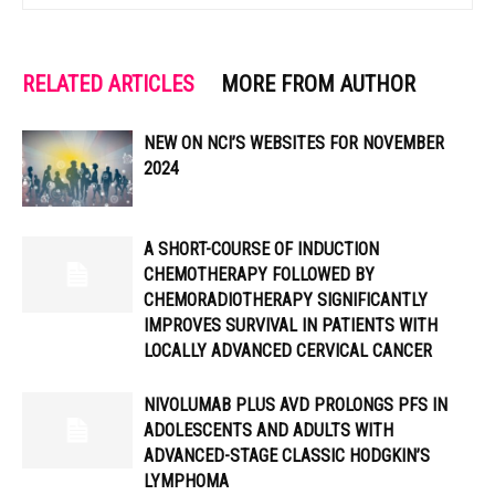
RELATED ARTICLES
MORE FROM AUTHOR
NEW ON NCI’S WEBSITES FOR NOVEMBER
2024
A SHORT-COURSE OF INDUCTION
CHEMOTHERAPY FOLLOWED BY
CHEMORADIOTHERAPY SIGNIFICANTLY
IMPROVES SURVIVAL IN PATIENTS WITH
LOCALLY ADVANCED CERVICAL CANCER
NIVOLUMAB PLUS AVD PROLONGS PFS IN
ADOLESCENTS AND ADULTS WITH
ADVANCED-STAGE CLASSIC HODGKIN’S
LYMPHOMA