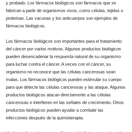
y probado. Los fármacos biológicos son fármacos que se
fabrican a partir de organismos vivos, como células, tejidos o
proteínas. Las vacunas y los anticuerpos son ejemplos de
fármacos biológicos.
Los fármacos biológicos son importantes para el tratamiento
del cáncer por varios motivos. Algunos productos biológicos
pueden desencadenar la respuesta natural de su organismo
para luchar contra el cáncer. A veces con el cáncer, su
organismo no reconoce que las células cancerosas sean
malas. Los fármacos biológicos pueden estimular su cuerpo
para que detecte las células cancerosas y las ataque. Algunos
productos biológicos atacan directamente a las células
cancerosas e interfieren en las señales de crecimiento. Otros
productos biológicos pueden ayudar a combatir las
infecciones después de la quimioterapia.