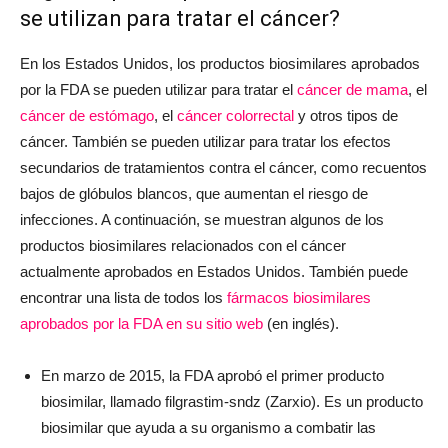
se utilizan para tratar el cáncer?
En los Estados Unidos, los productos biosimilares aprobados
por la FDA se pueden utilizar para tratar el
cáncer de mama
, el
cáncer de estómago
, el
cáncer colorrectal
y otros tipos de
cáncer. También se pueden utilizar para tratar los efectos
secundarios de tratamientos contra el cáncer, como recuentos
bajos de glóbulos blancos, que aumentan el riesgo de
infecciones. A continuación, se muestran algunos de los
productos biosimilares relacionados con el cáncer
actualmente aprobados en Estados Unidos. También puede
encontrar una lista de todos los
fármacos biosimilares
aprobados por la FDA en su sitio web
(en inglés).
En marzo de 2015, la FDA aprobó el primer producto
biosimilar, llamado filgrastim-sndz (Zarxio). Es un producto
biosimilar que ayuda a su organismo a combatir las