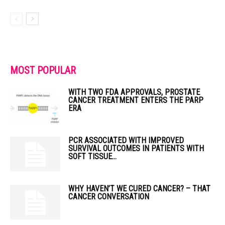
MOST POPULAR
WITH TWO FDA APPROVALS, PROSTATE
CANCER TREATMENT ENTERS THE PARP
ERA
PCR ASSOCIATED WITH IMPROVED
SURVIVAL OUTCOMES IN PATIENTS WITH
SOFT TISSUE...
WHY HAVEN’T WE CURED CANCER? – THAT
CANCER CONVERSATION