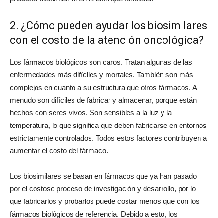
2. ¿Cómo pueden ayudar los biosimilares
con el costo de la atención oncológica?
Los fármacos biológicos son caros. Tratan algunas de las
enfermedades más difíciles y mortales. También son más
complejos en cuanto a su estructura que otros fármacos. A
menudo son difíciles de fabricar y almacenar, porque están
hechos con seres vivos. Son sensibles a la luz y la
temperatura, lo que significa que deben fabricarse en entornos
estrictamente controlados. Todos estos factores contribuyen a
aumentar el costo del fármaco.
Los biosimilares se basan en fármacos que ya han pasado
por el costoso proceso de investigación y desarrollo, por lo
que fabricarlos y probarlos puede costar menos que con los
fármacos biológicos de referencia. Debido a esto, los