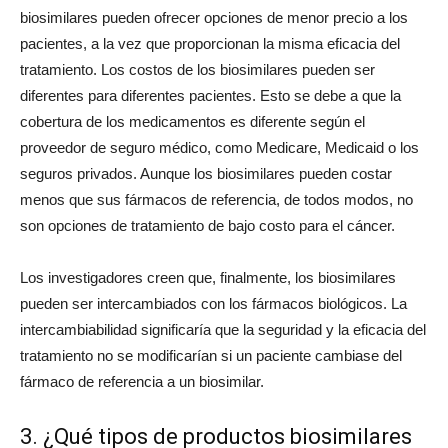
biosimilares pueden ofrecer opciones de menor precio a los
pacientes, a la vez que proporcionan la misma eficacia del
tratamiento. Los costos de los biosimilares pueden ser
diferentes para diferentes pacientes. Esto se debe a que la
cobertura de los medicamentos es diferente según el
proveedor de seguro médico, como Medicare, Medicaid o los
seguros privados. Aunque los biosimilares pueden costar
menos que sus fármacos de referencia, de todos modos, no
son opciones de tratamiento de bajo costo para el cáncer.
Los investigadores creen que, finalmente, los biosimilares
pueden ser intercambiados con los fármacos biológicos. La
intercambiabilidad significaría que la seguridad y la eficacia del
tratamiento no se modificarían si un paciente cambiase del
fármaco de referencia a un biosimilar.
3. ¿Qué tipos de productos biosimilares