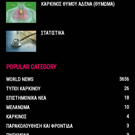
ΚΑΡΚΙΝΟΣ ΘΥΜΟΥ ΑΔΕΝΑ (ΘΥΜΩΜΑ)
ΣΤΑΤΙΣΤΙΚΑ
POPULAR CATEGORY
3656
WORLD NEWS
26
ΤΥΠΟΙ ΚΑΡΚΙΝΟΥ
18
ΕΠΙΣΤΗΜΟΝΙΚΑ ΝΕΑ
10
ΜΕΛΑΝΩΜΑ
4
ΚΑΡΚΙΝΟΣ
3
ΠΑΡΑΚΟΛΟΥΘΗΣΗ ΚΑΙ ΦΡΟΝΤΙΔΑ