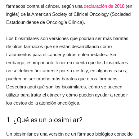
fármacos contra el cáncer, según una
declaración de 2018
(en
inglés) de la American Society of Clinical Oncology (Sociedad
Estadounidense de Oncología Clínica).
Los biosimilares son versiones que podrían ser más baratas
de otros fármacos que se están desarrollando como
tratamientos para el cáncer y otras enfermedades. Sin
embargo, es importante tener en cuenta que los biosimilares
no se definen únicamente por su costo y, en algunos casos,
pueden no ser mucho más baratos que otros fármacos.
Descubra aquí qué son los biosimilares, cómo se pueden
utilizar para tratar el cáncer y cómo pueden ayudar a reducir
los costos de la atención oncológica.
1. ¿Qué es un biosimilar?
Un biosimilar es una versión de un fármaco biológico conocido