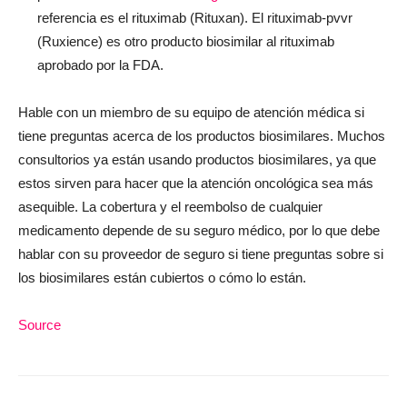
referencia es el rituximab (Rituxan). El rituximab-pvvr
(Ruxience) es otro producto biosimilar al rituximab
aprobado por la FDA.
Hable con un miembro de su equipo de atención médica si
tiene preguntas acerca de los productos biosimilares. Muchos
consultorios ya están usando productos biosimilares, ya que
estos sirven para hacer que la atención oncológica sea más
asequible. La cobertura y el reembolso de cualquier
medicamento depende de su seguro médico, por lo que debe
hablar con su proveedor de seguro si tiene preguntas sobre si
los biosimilares están cubiertos o cómo lo están.
Source