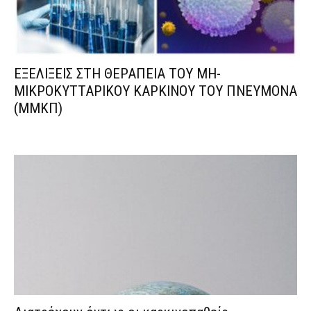
ΕΞΕΛΙΞΕΙΣ ΣΤΗ ΘΕΡΑΠΕΙΑ ΤΟΥ ΜΗ-
ΜΙΚΡΟΚΥΤΤΑΡΙΚΟΥ ΚΑΡΚΙΝΟΥ ΤΟΥ ΠΝΕΥΜΟΝΑ
(ΜΜΚΠ)