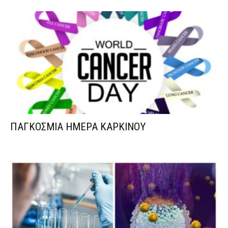
ΠΑΓΚΟΣΜΙΑ ΗΜΕΡΑ ΚΑΡΚΙΝΟΥ