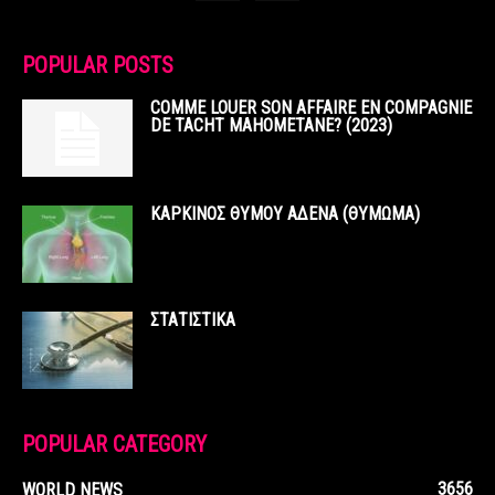
POPULAR POSTS
COMME LOUER SON AFFAIRE EN COMPAGNIE
DE TACHT MAHOMETANE? (2023)
ΚΑΡΚΙΝΟΣ ΘΥΜΟΥ ΑΔΕΝΑ (ΘΥΜΩΜΑ)
ΣΤΑΤΙΣΤΙΚΑ
POPULAR CATEGORY
3656
WORLD NEWS