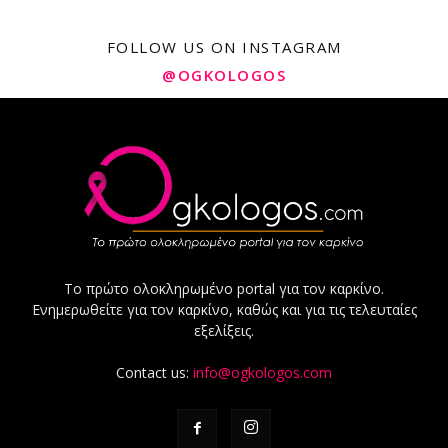
FOLLOW US ON INSTAGRAM
@OGKOLOGOS
Το πρώτο ολοκληρωμένο portal για τον καρκίνο.
Ενημερωθείτε για τον καρκίνο, καθώς και για τις τελευταίες
εξελίξεις.
Contact us:
info@ogkologos.com