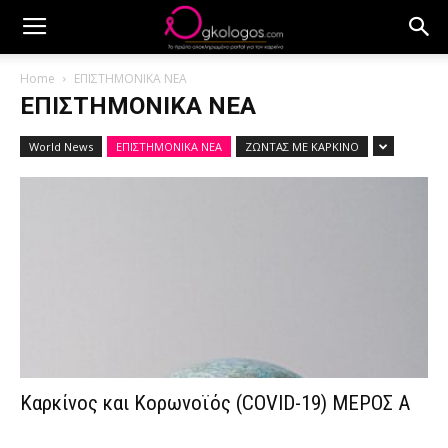
Home
ΕΠΙΣΤΗΜΟΝΙΚΑ ΝΕΑ
ΕΠΙΣΤΗΜΟΝΙΚΑ ΝΕΑ
World News
ΕΠΙΣΤΗΜΟΝΙΚΑ ΝΕΑ
ΖΩΝΤΑΣ ΜΕ ΚΑΡΚΙΝΟ
Καρκίνος και Κορωνοϊός (COVID-19) ΜΕΡΟΣ Α