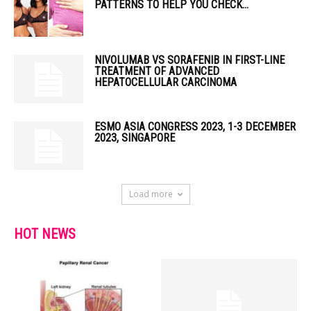
PATTERNS TO HELP YOU CHECK...
NIVOLUMAB VS SORAFENIB IN FIRST-LINE
TREATMENT OF ADVANCED
HEPATOCELLULAR CARCINOMA
ESMO ASIA CONGRESS 2023, 1-3 DECEMBER
2023, SINGAPORE
Load more
HOT NEWS