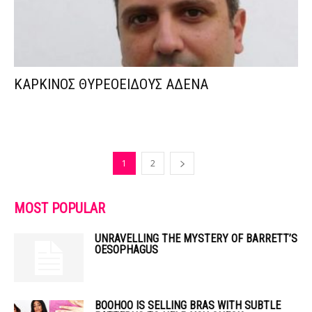
ΚΑΡΚΙΝΟΣ ΘΥΡΕΟΕΙΔΟΥΣ ΑΔΕΝΑ
1
2
MOST POPULAR
UNRAVELLING THE MYSTERY OF BARRETT’S
OESOPHAGUS
BOOHOO IS SELLING BRAS WITH SUBTLE