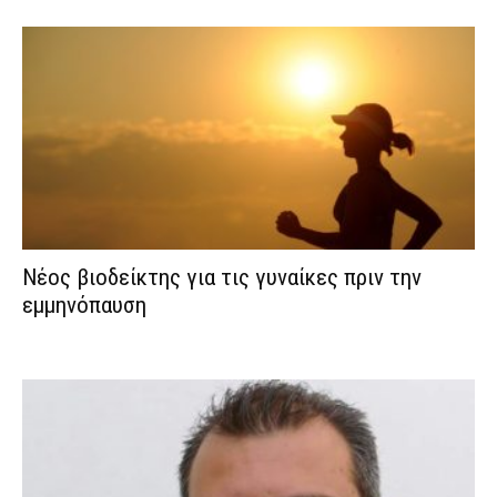
Νέος βιοδείκτης για τις γυναίκες πριν την
εμμηνόπαυση