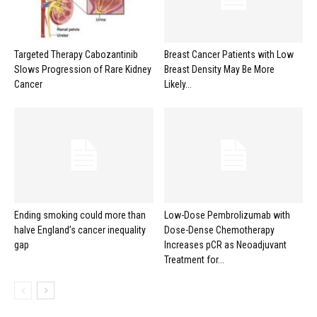
Targeted Therapy Cabozantinib
Breast Cancer Patients with Low
Slows Progression of Rare Kidney
Breast Density May Be More
Cancer
Likely...
Ending smoking could more than
Low-Dose Pembrolizumab with
halve England’s cancer inequality
Dose-Dense Chemotherapy
gap
Increases pCR as Neoadjuvant
Treatment for...