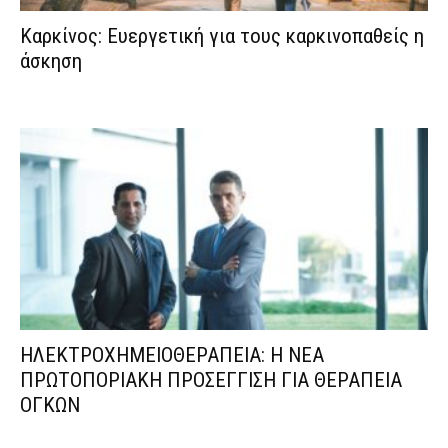
Καρκίνος: Ευεργετική για τους καρκινοπαθείς η
άσκηση
ΗΛΕΚΤΡΟΧΗΜΕΙΟΘΕΡΑΠΕΙΑ: Η ΝΕΑ
ΠΡΩΤΟΠΟΡΙΑΚΗ ΠΡΟΣΕΓΓΙΣΗ ΓΙΑ ΘΕΡΑΠΕΙΑ
ΟΓΚΩΝ