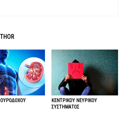
UTHOR
 ΟΥΡΟΔΟΧΟΥ
ΚΕΝΤΡΙΚΟΥ ΝΕΥΡΙΚΟΥ
ΣΥΣΤΗΜΑΤΟΣ