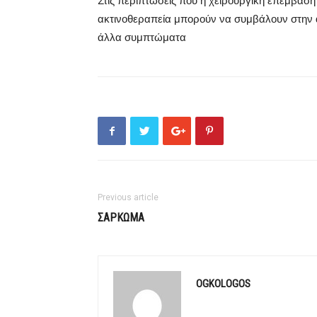
Στις περιπτώσεις που η χειρουργική επέμβαση
ακτινοθεραπεία μπορούν να συμβάλουν στην α
άλλα συμπτώματα
Previous article
ΣΑΡΚΩΜΑ
OGKOLOGOS