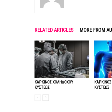
RELATED ARTICLES
MORE FROM A
ΚΑΡΚΙΝΟΣ ΧΟΛΗΔΟΧΟΥ
ΚΑΡΚΙΝΟΣ
ΚΥΣΤΕΩΣ
ΚΥΣΤΕΩΣ