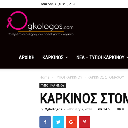
Saturday, August 8, 2026
Ogkologos.com
ΑΡΧΙΚΗ
ΚΑΡΚΙΝΟΣ
ΝΕΑ – ΤΥΠΟΙ ΚΑΡΚΙΝΟΥ
Home
ΤΥΠΟΙ ΚΑΡΚΙΝΟΥ
ΚΑΡΚΙΝΟΣ ΣΤΟΜΑΧΟΥ
ΤΥΠΟΙ ΚΑΡΚΙΝΟΥ
ΚΑΡΚΙΝΟΣ ΣΤΟ
By
Ogkologos
-
February 7, 2019
3472
0