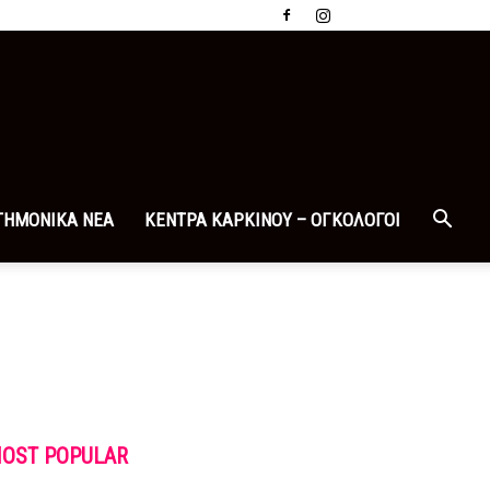
ΤΗΜΟΝΙΚΑ ΝΕΑ
ΚΕΝΤΡΑ ΚΑΡΚΙΝΟΥ – ΟΓΚΟΛΟΓΟΙ
OST POPULAR