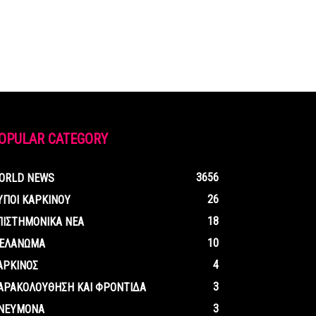
OPULAR CATEGORY
3656
ORLD NEWS
26
ΥΠΟΙ ΚΑΡΚΙΝΟΥ
18
ΠΙΣΤΗΜΟΝΙΚΑ ΝΕΑ
10
ΕΛΑΝΩΜΑ
4
ΑΡΚΙΝΟΣ
3
ΑΡΑΚΟΛΟΥΘΗΣΗ ΚΑΙ ΦΡΟΝΤΙΔΑ
3
ΝΕΥΜΟΝΑ