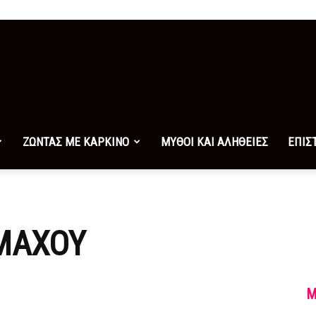
ΖΩΝΤΑΣ ΜΕ ΚΑΡΚΙΝΟ
ΜΥΘΟΙ ΚΑΙ ΑΛΗΘΕΙΕΣ
ΕΠΙΣ
ΜΑΧΟΥ
M