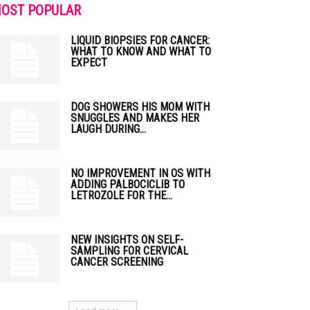
OST POPULAR
LIQUID BIOPSIES FOR CANCER:
WHAT TO KNOW AND WHAT TO
EXPECT
DOG SHOWERS HIS MOM WITH
SNUGGLES AND MAKES HER
LAUGH DURING...
NO IMPROVEMENT IN OS WITH
ADDING PALBOCICLIB TO
LETROZOLE FOR THE...
NEW INSIGHTS ON SELF-
SAMPLING FOR CERVICAL
CANCER SCREENING