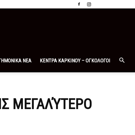
ΤΗΜΟΝΙΚΑ ΝΕΑ
ΚΕΝΤΡΑ ΚΑΡΚΙΝΟΥ – ΟΓΚΟΛΟΓΟΙ
ΊΣ ΜΕΓΑΛΎΤΕΡΟ