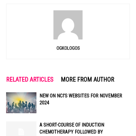
OGKOLOGOS
RELATED ARTICLES
MORE FROM AUTHOR
NEW ON NCI’S WEBSITES FOR NOVEMBER
2024
A SHORT-COURSE OF INDUCTION
CHEMOTHERAPY FOLLOWED BY