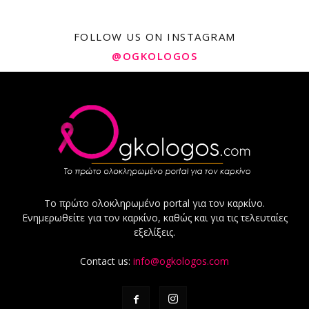
FOLLOW US ON INSTAGRAM
@OGKOLOGOS
Το πρώτο ολοκληρωμένο portal για τον καρκίνο.
Ενημερωθείτε για τον καρκίνο, καθώς και για τις τελευταίες
εξελίξεις.
Contact us:
info@ogkologos.com