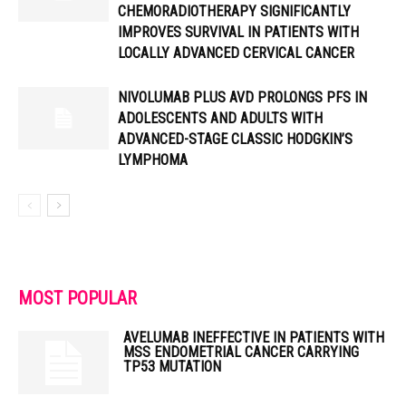
CHEMORADIOTHERAPY SIGNIFICANTLY
IMPROVES SURVIVAL IN PATIENTS WITH
LOCALLY ADVANCED CERVICAL CANCER
NIVOLUMAB PLUS AVD PROLONGS PFS IN
ADOLESCENTS AND ADULTS WITH
ADVANCED-STAGE CLASSIC HODGKIN’S
LYMPHOMA
MOST POPULAR
AVELUMAB INEFFECTIVE IN PATIENTS WITH
MSS ENDOMETRIAL CANCER CARRYING
TP53 MUTATION