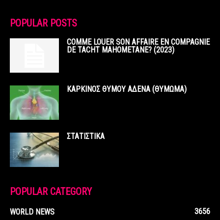
POPULAR POSTS
COMME LOUER SON AFFAIRE EN COMPAGNIE
DE TACHT MAHOMETANE? (2023)
ΚΑΡΚΙΝΟΣ ΘΥΜΟΥ ΑΔΕΝΑ (ΘΥΜΩΜΑ)
ΣΤΑΤΙΣΤΙΚΑ
POPULAR CATEGORY
3656
WORLD NEWS