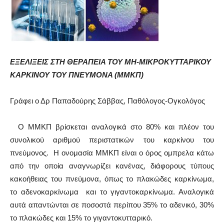
ΕΞΕΛΙΞΕΙΣ ΣΤΗ ΘΕΡΑΠΕΙΑ ΤΟΥ ΜΗ-ΜΙΚΡΟΚΥΤΤΑΡΙΚΟΥ
ΚΑΡΚΙΝΟΥ ΤΟΥ ΠΝΕΥΜΟΝΑ (ΜΜΚΠ)
Γράφει ο Δρ Παπαδούρης Σάββας, Παθόλογος-Ογκολόγος
Ο ΜΜΚΠ βρίσκεται αναλογικά στο 80% και πλέον του
συνολικού αριθμού περιστατικών του καρκίνου του
πνεύμονος. Η ονομασία ΜΜΚΠ είναι ο όρος ομπρελα κάτω
από την οποία αναγνωρίζει κανένας, διάφορους τύπους
κακοήθειας του πνεύμονα, όπως το πλακώδες καρκίνωμα,
το αδενοκαρκίνωμα και το γιγαντοκαρκίνωμα. Αναλογικά
αυτά απαντώνται σε ποσοστά περίπου 35% το αδενικό, 30%
το πλακώδες και 15% το γιγαντοκυτταρικό.