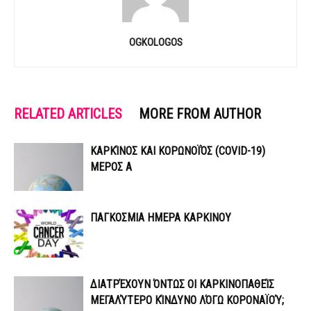
OGKOLOGOS
RELATED ARTICLES
MORE FROM AUTHOR
ΚΑΡΚΊΝΟΣ ΚΑΙ ΚΟΡΩΝΟΪΌΣ (COVID-19)
ΜΕΡΟΣ Α
ΠΑΓΚΟΣΜΙΑ ΗΜΕΡΑ ΚΑΡΚΙΝΟΥ
ΔΙΑΤΡΈΧΟΥΝ ΌΝΤΩΣ ΟΙ ΚΑΡΚΙΝΟΠΑΘΕΊΣ
ΜΕΓΑΛΎΤΕΡΟ ΚΊΝΔΥΝΟ ΛΌΓΩ ΚΟΡΟΝΑΪΟΎ;