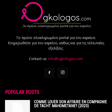
Το πρώτο ολοκληρωμένο portal για τον καρκίνο.
Ενημερωθείτε για τον καρκίνο, καθώς και για τις τελευταίες
εξελίξεις.
Contact us:
info@ogkologos.com
POPULAR POSTS
COMME LOUER SON AFFAIRE EN COMPAGNIE
DE TACHT MAHOMETANE? (2023)