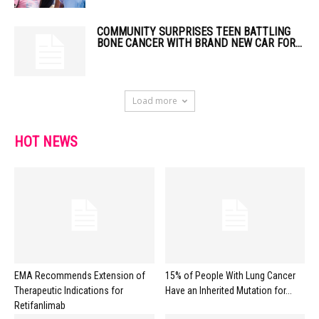
COMMUNITY SURPRISES TEEN BATTLING
BONE CANCER WITH BRAND NEW CAR FOR...
Load more
HOT NEWS
EMA Recommends Extension of
15% of People With Lung Cancer
Therapeutic Indications for
Have an Inherited Mutation for...
Retifanlimab