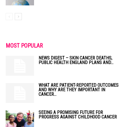
MOST POPULAR
NEWS DIGEST – SKIN CANCER DEATHS,
PUBLIC HEALTH ENGLAND PLANS AND...
WHAT ARE PATIENT-REPORTED OUTCOMES
AND WHY ARE THEY IMPORTANT IN
CANCER...
SEEING A PROMISING FUTURE FOR
PROGRESS AGAINST CHILDHOOD CANCER