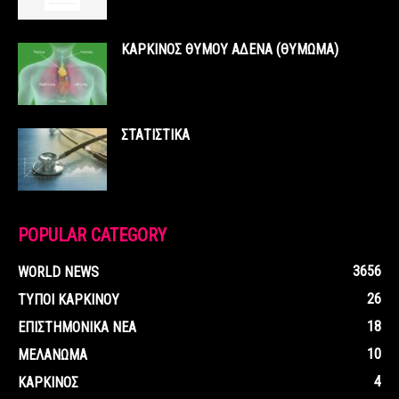
ΚΑΡΚΙΝΟΣ ΘΥΜΟΥ ΑΔΕΝΑ (ΘΥΜΩΜΑ)
ΣΤΑΤΙΣΤΙΚΑ
POPULAR CATEGORY
3656
WORLD NEWS
26
ΤΥΠΟΙ ΚΑΡΚΙΝΟΥ
18
ΕΠΙΣΤΗΜΟΝΙΚΑ ΝΕΑ
10
ΜΕΛΑΝΩΜΑ
4
ΚΑΡΚΙΝΟΣ