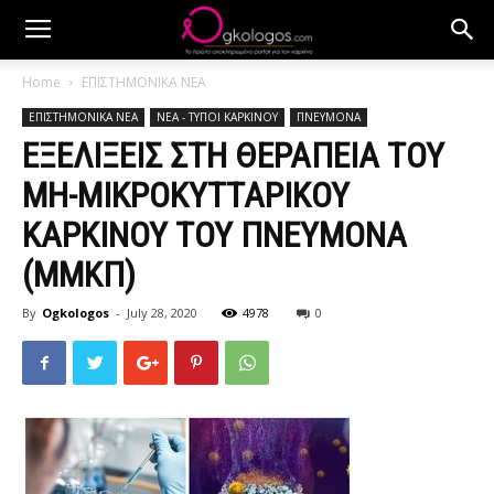
Home
ΕΠΙΣΤΗΜΟΝΙΚΑ ΝΕΑ
ΕΠΙΣΤΗΜΟΝΙΚΑ ΝΕΑ
ΝΕΑ - ΤΥΠΟΙ ΚΑΡΚΙΝΟΥ
ΠΝΕΥΜΟΝΑ
ΕΞΕΛΙΞΕΙΣ ΣΤΗ ΘΕΡΑΠΕΙΑ ΤΟΥ
ΜΗ-ΜΙΚΡΟΚΥΤΤΑΡΙΚΟΥ
ΚΑΡΚΙΝΟΥ ΤΟΥ ΠΝΕΥΜΟΝΑ
(ΜΜΚΠ)
By
Ogkologos
-
July 28, 2020
4978
0