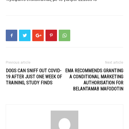
Previous article
Next article
DOGS CAN SNIFF OUT COVID-
EMA RECOMMENDS GRANTING
19 AFTER JUST ONE WEEK OF
A CONDITIONAL MARKETING
TRAINING, STUDY FINDS
AUTHORISATION FOR
BELANTAMAB MAFODOTIN